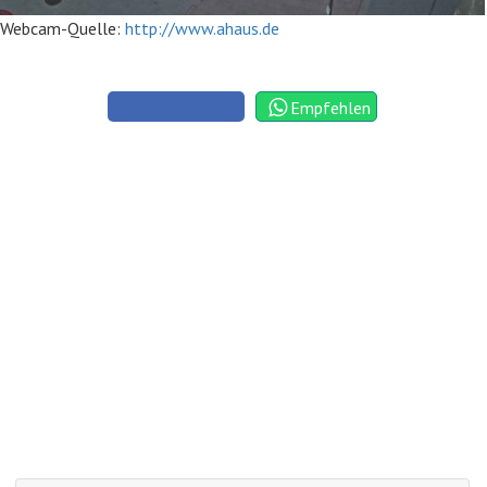
Webcam-Quelle:
http://www.ahaus.de
Empfehlen