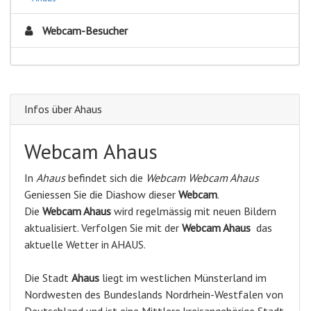
Webcam-Besucher
Infos über Ahaus
Webcam Ahaus
In
Ahaus
befindet sich die
Webcam Webcam Ahaus
Geniessen Sie die Diashow dieser
Webcam
.
Die
Webcam Ahaus
wird regelmässig mit neuen Bildern
aktualisiert. Verfolgen Sie mit der
Webcam Ahaus
das
aktuelle Wetter in AHAUS.
Die Stadt
Ahaus
liegt im westlichen Münsterland im
Nordwesten des Bundeslands Nordrhein-Westfalen von