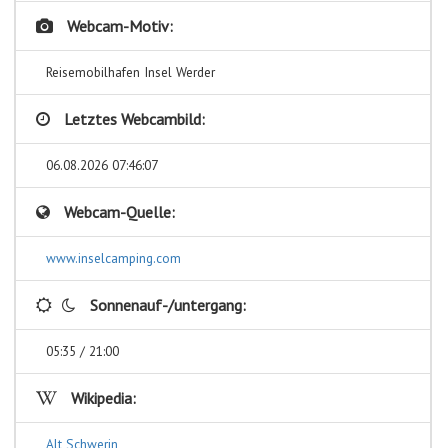
Webcam-Motiv:
Reisemobilhafen Insel Werder
Letztes Webcambild:
06.08.2026 07:46:07
Webcam-Quelle:
www.inselcamping.com
Sonnenauf-/untergang:
05:35 / 21:00
Wikipedia:
Alt Schwerin