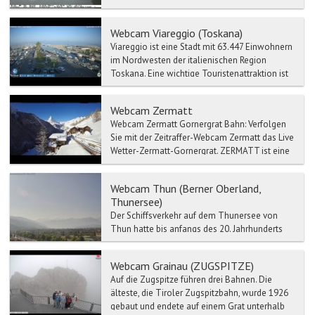
Fer...
Webcam Viareggio (Toskana)
Viareggio ist eine Stadt mit 63.447 Einwohnern
im Nordwesten der italienischen Region
Toskana. Eine wichtige Touristenattraktion ist
der Karneval, ...
Webcam Zermatt
Webcam Zermatt Gornergrat Bahn: Verfolgen
Sie mit der Zeitraffer-Webcam Zermatt das Live
Wetter-Zermatt-Gornergrat. ZERMATT ist eine
...
Webcam Thun (Berner Oberland,
Thunersee)
Der Schiffsverkehr auf dem Thunersee von
Thun hatte bis anfangs des 20. Jahrhunderts
eine wichtige Funktion für den Personen- und
Warentransport Ri...
Webcam Grainau (ZUGSPITZE)
Auf die Zugspitze führen drei Bahnen. Die
älteste, die Tiroler Zugspitzbahn, wurde 1926
gebaut und endete auf einem Grat unterhalb