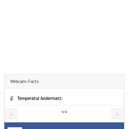
Webcam-Facts
Temperatur Andermatt:
n/a