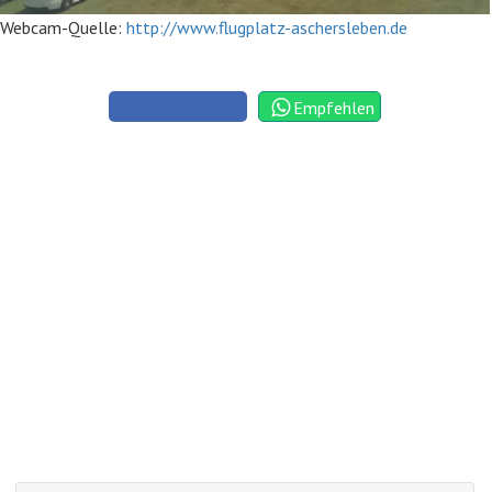
Webcam-Quelle:
http://www.flugplatz-aschersleben.de
Empfehlen