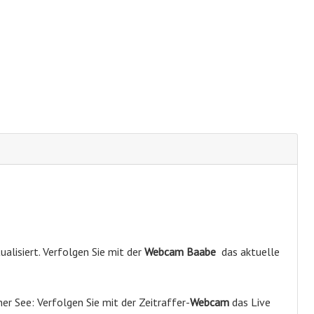
alisiert. Verfolgen Sie mit der
Webcam Baabe
das aktuelle
ner See: Verfolgen Sie mit der Zeitraffer-
Webcam
das Live