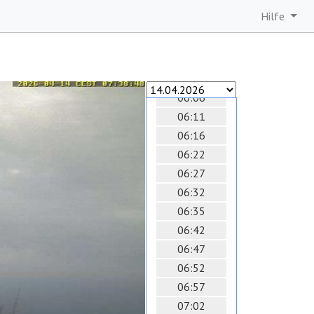
05:40
Hilfe
05:45
05:50
05:55
06:00
06:06
06:11
06:16
06:22
06:27
06:32
06:35
06:42
06:47
06:52
06:57
07:02