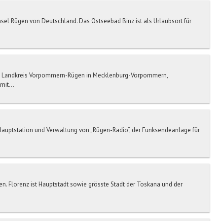
nsel Rügen von Deutschland. Das Ostseebad Binz ist als Urlaubsort für
im Landkreis Vorpommern-Rügen in Mecklenburg-Vorpommern,
it...
 Hauptstation und Verwaltung von „Rügen-Radio“, der Funksendeanlage für
ien. Florenz ist Hauptstadt sowie grösste Stadt der Toskana und der