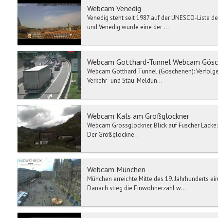
Webcam Venedig
Venedig steht seit 1987 auf der UNESCO-Liste des
und Venedig wurde eine der ...
Webcam Gotthard-Tunnel Webcam Gösch
Webcam Gotthard Tunnel (Göschenen): Verfolgen
Verkehr- und Stau-Meldun...
Webcam Kals am Großglockner
Webcam Grossglockner, Blick auf Fuscher Lacke: 
Der Großglockne...
Webcam München
München erreichte Mitte des 19. Jahrhunderts e
Danach stieg die Einwohnerzahl w...