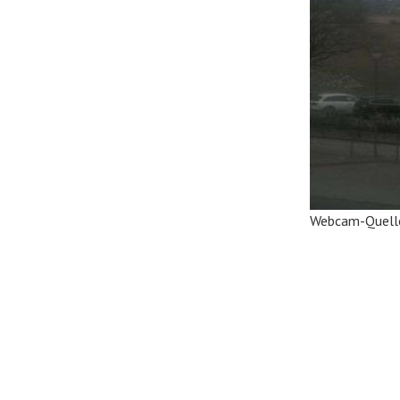
Webcam-Quell