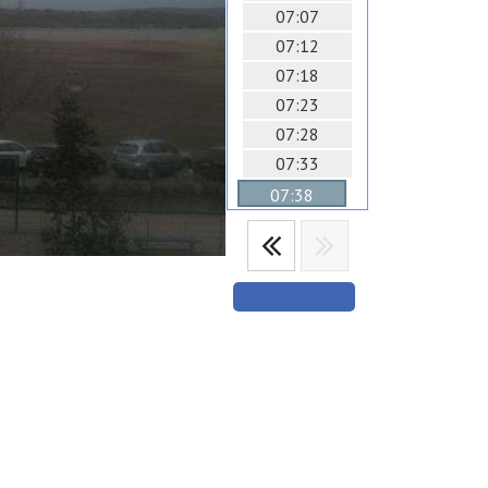
07:07
07:12
07:18
07:23
07:28
07:33
07:38