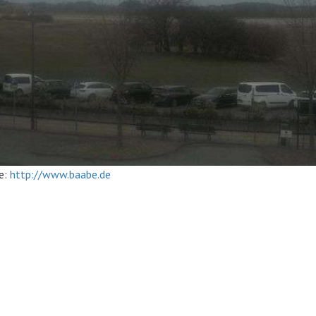
e:
http://www.baabe.de