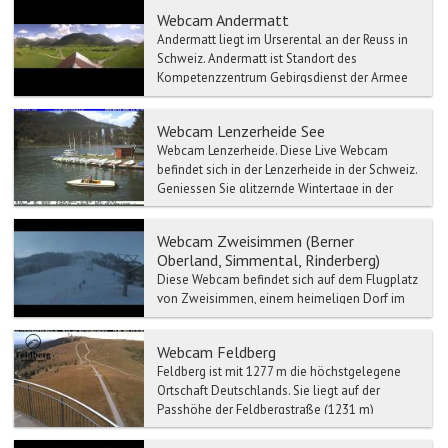
Webcam Andermatt
Andermatt liegt im Urserental an der Reuss in
Schweiz. Andermatt ist Standort des
Kompetenzzentrum Gebirgsdienst der Armee
der Schweizer Armee. Der...
Webcam Lenzerheide See
Webcam Lenzerheide. Diese Live Webcam
befindet sich in der Lenzerheide in der Schweiz.
Geniessen Sie glitzernde Wintertage in der
Fer...
Webcam Zweisimmen (Berner
Oberland, Simmental, Rinderberg)
Diese Webcam befindet sich auf dem Flugplatz
von Zweisimmen, einem heimeligen Dorf im
Berner Oberland. Zweisimmen bildet das Tor
zur weltbek...
Webcam Feldberg
Feldberg ist mit 1277 m die höchstgelegene
Ortschaft Deutschlands. Sie liegt auf der
Passhöhe der Feldbergstraße (1231 m)
zwischen dem Wiesental im...