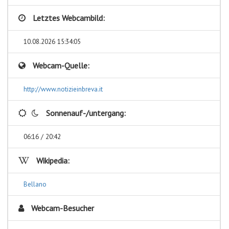
Letztes Webcambild:
10.08.2026 15:34:05
Webcam-Quelle:
http://www.notizieinbreva.it
Sonnenauf-/untergang:
06:16 / 20:42
Wikipedia:
Bellano
Webcam-Besucher