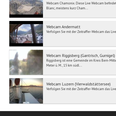
Webcam Chamonix. Diese Live Webcam befindet 
Blanc, meistens kurz Cham...
Webcam Andermatt
Verfolgen Sie mit der Zeitraffer-Webcam das Live
Webcam Riggisberg (Gantrisch, Gurnigel)
Riggisberg ist eine Gemeinde im Kreis Bern-Mitt
Meter ü. M., 15 km südl...
Webcam Luzern (Vierwaldstättersee)
Verfolgen Sie mit der Zeitraffer-Webcam das Live