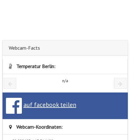
Webcam-Facts
Temperatur Berlin:
n/a
auf facebook teilen
Webcam-Koordinaten: