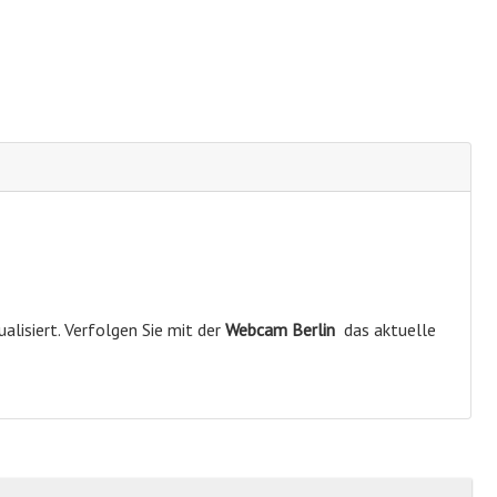
alisiert. Verfolgen Sie mit der
Webcam Berlin
das aktuelle