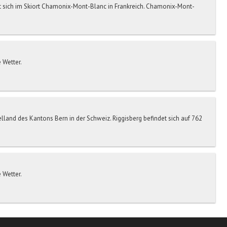
sich im Skiort Chamonix-Mont-Blanc in Frankreich. Chamonix-Mont-
 Wetter.
elland des Kantons Bern in der Schweiz. Riggisberg befindet sich auf 762
 Wetter.