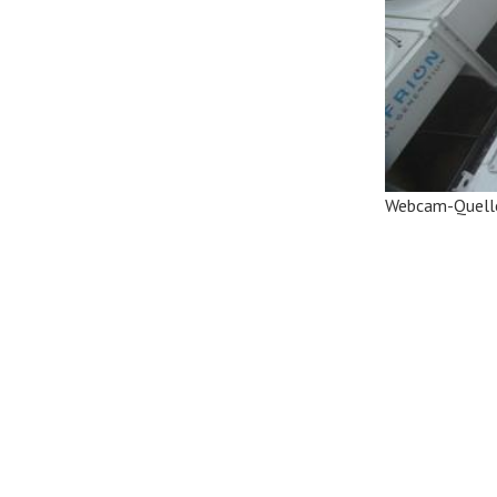
Webcam-Quell