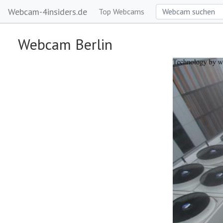
Webcam-4insiders.de
Top Webcams
Webcam Berlin