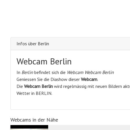
Infos über Berlin
Webcam Berlin
In
Berlin
befindet sich die
Webcam Webcam Berlin
Geniessen Sie die Diashow dieser
Webcam
.
Die
Webcam Berlin
wird regelmässig mit neuen Bildern aktu
Wetter in BERLIN.
Webcams in der Nähe