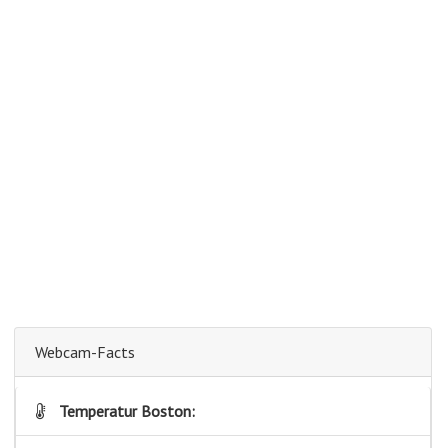
Webcam-Facts
Temperatur Boston: