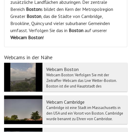
zusätzliche Landflächen abzuringen. Der zentrale
Bereich
Boston
s bildet den Kern der Metropolregion
Greater
Boston
, das die Städte von Cambridge,
Brookline, Quincy und vieler suburbaner Gemeinden
umfasst. Verfolgen Sie das in
Boston
auf unserer
Webcam
Boston
!
Webcams in der Nähe
Webcam Boston
Webcam Boston: Verfolgen Sie mit der
Zeitraffer-Webcam das Live Wetter-Boston.
Boston ist die und Hauptstadt des
Bundesstaates Massac...
Webcam Cambridge
Cambridge ist eine Stadt im Massachusetts in
den USA und ein Vorort von Boston. Cambridge
wurde benannt zu Ehren von Cambridge,
England, der Stadt,...