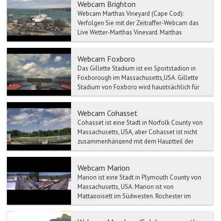
Webcam Brighton
Webcam Marthas Vineyard (Cape Cod):
Verfolgen Sie mit der Zeitraffer-Webcam das
Live Wetter-Marthas Vineyard. Marthas
Vineyard ist In...
Webcam Foxboro
Das Gillette Stadium ist ein Sportstadion in
Foxborough im Massachusetts,USA. Gillette
Stadium von Foxboro wird hauptsächlich für
Fussball- und Ame...
Webcam Cohasset
Cohasset ist eine Stadt in Norfolk County von
Massachusetts, USA, aber Cohasset ist nicht
zusammenhängend mit dem Hauptteil der
Grafschaft. Die Sta...
Webcam Marion
Marion ist eine Stadt in Plymouth County von
Massachusetts, USA. Marion ist von
Mattapoisett im Südwesten, Rochester im
Nordwesten, und Wareham im ...