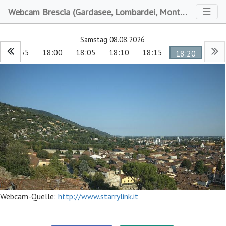
Toggl
☰
Webcam Brescia (Gardasee, Lombardei, Monte Guglielmo)
Samstag 08.08.2026
17:55
18:00
18:05
18:10
18:15
18:20
Webcam-Quelle:
http://www.starrylink.it