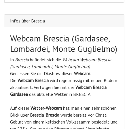
Infos über Brescia
Webcam Brescia (Gardasee,
Lombardei, Monte Guglielmo)
In
Brescia
befindet sich die
Webcam Webcam Brescia
(Gardasee, Lombardei, Monte Guglielmo)
Geniessen Sie die Diashow dieser
Webcam
.
Die
Webcam Brescia
wird regelmässig mit neuen Bildern
aktualisiert. Verfolgen Sie mit der
Webcam Brescia
Gardasee
das aktuelle Wetter in BRESCIA.
Auf dieser
Wetter
-
Webcam
hat man einen sehr schönen
Blick über
Brescia
.
Brescia
wurde bereits vor Christi
Geburt von einem keltischen Volksstamm besiedelt und
um 225 v. Chr. von den Römern erobert. Vom Monte