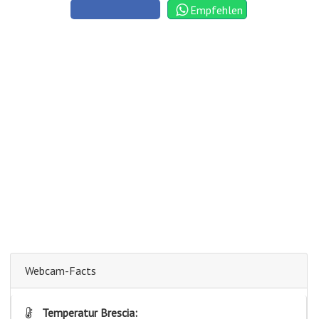
Empfehlen
Webcam-Facts
Temperatur Brescia: