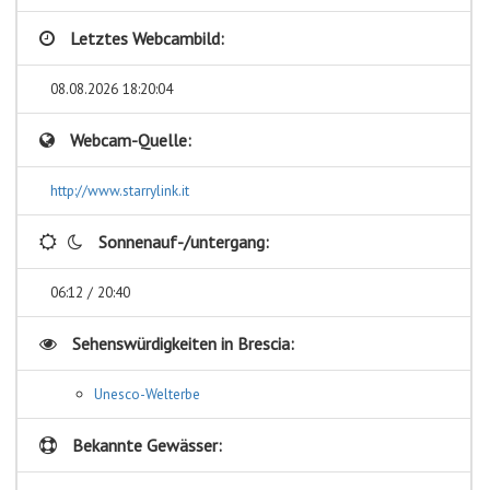
Letztes Webcambild:
08.08.2026 18:20:04
Webcam-Quelle:
http://www.starrylink.it
Sonnenauf-/untergang:
06:12 / 20:40
Sehenswürdigkeiten in
Brescia:
Unesco-Welterbe
Bekannte Gewässer: