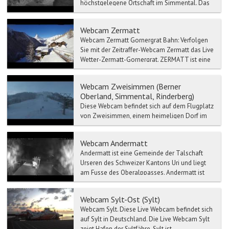
höchstgelegene Ortschaft im Simmental. Das
Gemeindegebiet der Lenk im Simmental
umfasst mehrere Berge...
Webcam Zermatt
Webcam Zermatt Gornergrat Bahn: Verfolgen
Sie mit der Zeitraffer-Webcam Zermatt das Live
Wetter-Zermatt-Gornergrat. ZERMATT ist eine
...
Webcam Zweisimmen (Berner
Oberland, Simmental, Rinderberg)
Diese Webcam befindet sich auf dem Flugplatz
von Zweisimmen, einem heimeligen Dorf im
Berner Oberland. Zweisimmen bildet das Tor
zur weltbek...
Webcam Andermatt
Andermatt ist eine Gemeinde der Talschaft
Urseren des Schweizer Kantons Uri und liegt
am Fusse des Oberalppasses. Andermatt ist
Hauptort des Ursere...
Webcam Sylt-Ost (Sylt)
Webcam Sylt. Diese Live Webcam befindet sich
auf Sylt in Deutschland. Die Live Webcam Sylt
zeigt Hafen der Syltfähre. Sylt ist...