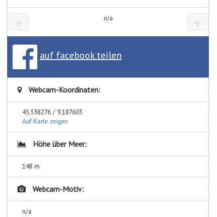
n/a
auf facebook teilen
Webcam-Koordinaten:
45.538276 / 9.187603
Auf Karte zeigen
Höhe über Meer:
148 m
Webcam-Motiv:
n/a