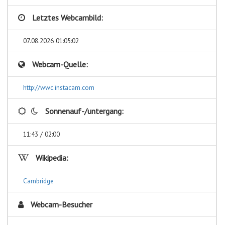
Letztes Webcambild:
07.08.2026 01:05:02
Webcam-Quelle:
http://wwc.instacam.com
Sonnenauf-/untergang:
11:43 / 02:00
Wikipedia:
Cambridge
Webcam-Besucher