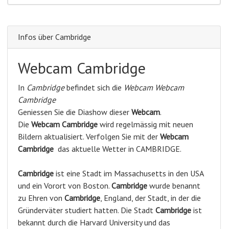
Infos über Cambridge
Webcam Cambridge
In
Cambridge
befindet sich die
Webcam Webcam
Cambridge
Geniessen Sie die Diashow dieser
Webcam
.
Die
Webcam Cambridge
wird regelmässig mit neuen
Bildern aktualisiert. Verfolgen Sie mit der
Webcam
Cambridge
das aktuelle Wetter in CAMBRIDGE.
Cambridge
ist eine Stadt im Massachusetts in den USA
und ein Vorort von Boston.
Cambridge
wurde benannt
zu Ehren von
Cambridge
, England, der Stadt, in der die
Gründerväter studiert hatten. Die Stadt
Cambridge
ist
bekannt durch die Harvard University und das