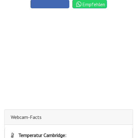
Empfehlen
Webcam-Facts
Temperatur Cambridge: