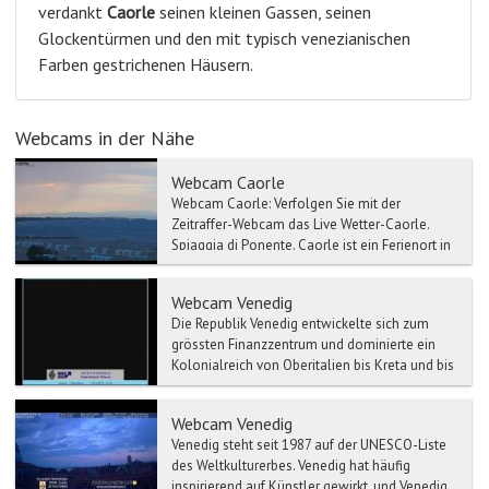
verdankt
Caorle
seinen kleinen Gassen, seinen
Glockentürmen und den mit typisch venezianischen
Farben gestrichenen Häusern.
Webcams in der Nähe
Webcam Caorle
Webcam Caorle: Verfolgen Sie mit der
Zeitraffer-Webcam das Live Wetter-Caorle.
Spiaggia di Ponente. Caorle ist ein Ferienort in
der P...
Webcam Venedig
Die Republik Venedig entwickelte sich zum
grössten Finanzzentrum und dominierte ein
Kolonialreich von Oberitalien bis Kreta und bis
nach Zypern. Na...
Webcam Venedig
Venedig steht seit 1987 auf der UNESCO-Liste
des Weltkulturerbes. Venedig hat häufig
inspirierend auf Künstler gewirkt, und Venedig