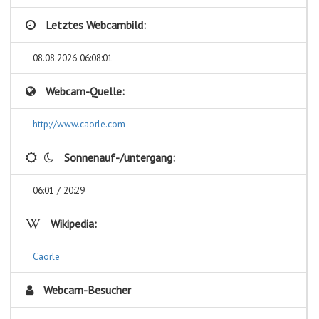
Letztes Webcambild:
08.08.2026 06:08:01
Webcam-Quelle:
http://www.caorle.com
Sonnenauf-/untergang:
06:01 / 20:29
Wikipedia:
Caorle
Webcam-Besucher