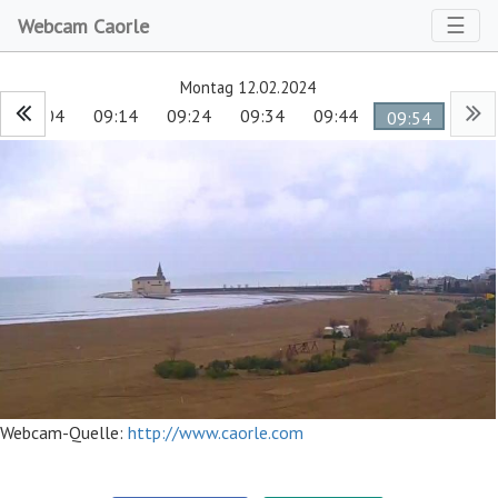
Toggl
☰
Webcam Caorle
Montag 12.02.2024
09:04
09:14
09:24
09:34
09:44
09:54
Webcam-Quelle:
http://www.caorle.com