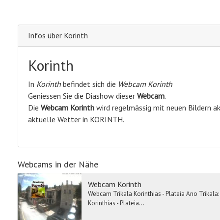
Infos über Korinth
Korinth
In
Korinth
befindet sich die
Webcam Korinth
Geniessen Sie die Diashow dieser
Webcam
.
Die
Webcam Korinth
wird regelmässig mit neuen Bildern akt
aktuelle Wetter in KORINTH.
Webcams in der Nähe
Webcam Korinth
Webcam Trikala Korinthias - Plateia Ano Trikala:
Korinthias - Plateia...