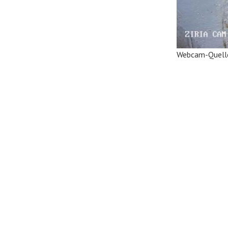
Webcam-Quell