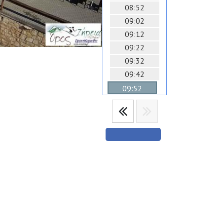
08:52
09:02
09:12
09:22
09:32
09:42
09:52