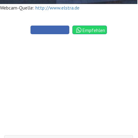
Webcam-Quelle:
http://www.elstra.de
Empfehlen