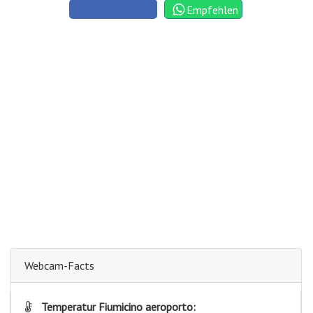
Empfehlen
Webcam-Facts
Temperatur Fiumicino aeroporto: