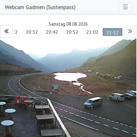
Toggl
☰
Webcam Gadmen (Sustenpass)
Samstag 08.08.2026
20:22
20:32
20:42
20:52
21:02
21:12