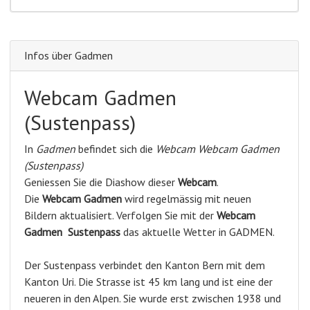
Infos über Gadmen
Webcam Gadmen
(Sustenpass)
In
Gadmen
befindet sich die
Webcam Webcam Gadmen
(Sustenpass)
Geniessen Sie die Diashow dieser
Webcam
.
Die
Webcam Gadmen
wird regelmässig mit neuen
Bildern aktualisiert. Verfolgen Sie mit der
Webcam
Gadmen
Sustenpass
das aktuelle Wetter in GADMEN.
Der Sustenpass verbindet den Kanton Bern mit dem
Kanton Uri. Die Strasse ist 45 km lang und ist eine der
neueren in den Alpen. Sie wurde erst zwischen 1938 und