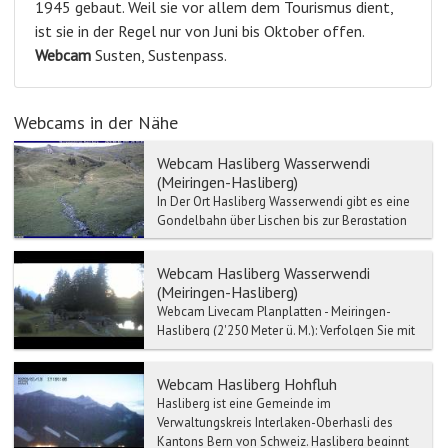
1945 gebaut. Weil sie vor allem dem Tourismus dient,
ist sie in der Regel nur von Juni bis Oktober offen.
Webcam
Susten, Sustenpass.
Webcams in der Nähe
Webcam Hasliberg Wasserwendi
(Meiringen-Hasliberg)
In Der Ort Hasliberg Wasserwendi gibt es eine
Gondelbahn über Lischen bis zur Bergstation
Käserstatt. Von Hasliberg Wasserwendi aus
führt ein Schle...
Webcam Hasliberg Wasserwendi
(Meiringen-Hasliberg)
Webcam Livecam Planplatten - Meiringen-
Hasliberg (2'250 Meter ü. M.): Verfolgen Sie mit
der Zeitraffer-Webcam das Live Wetter-
Livecam...
Webcam Hasliberg Hohfluh
Hasliberg ist eine Gemeinde im
Verwaltungskreis Interlaken-Oberhasli des
Kantons Bern von Schweiz. Hasliberg beginnt