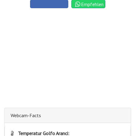
Empfehlen
Webcam-Facts
Temperatur Golfo Aranci: