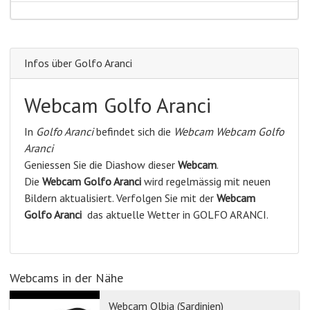
Infos über Golfo Aranci
Webcam Golfo Aranci
In
Golfo Aranci
befindet sich die
Webcam Webcam Golfo
Aranci
Geniessen Sie die Diashow dieser
Webcam
.
Die
Webcam Golfo Aranci
wird regelmässig mit neuen
Bildern aktualisiert. Verfolgen Sie mit der
Webcam
Golfo Aranci
das aktuelle Wetter in GOLFO ARANCI.
Webcams in der Nähe
Webcam Olbia (Sardinien)