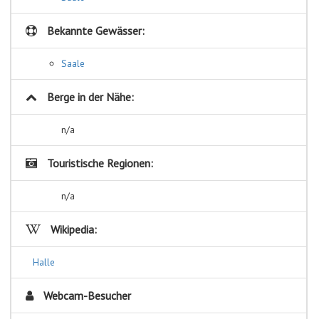
Bekannte Gewässer:
Saale
Berge in der Nähe:
n/a
Touristische Regionen:
n/a
Wikipedia:
Halle
Webcam-Besucher