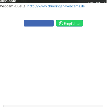
Webcam-Quelle:
http://www.thueringer-webcams.de
Empfehlen