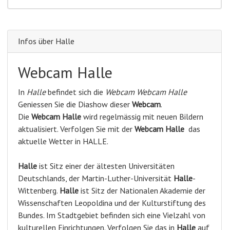
Infos über Halle
Webcam Halle
In
Halle
befindet sich die
Webcam Webcam Halle
Geniessen Sie die Diashow dieser
Webcam
.
Die
Webcam Halle
wird regelmässig mit neuen Bildern
aktualisiert. Verfolgen Sie mit der
Webcam Halle
das
aktuelle Wetter in HALLE.
Halle
ist Sitz einer der ältesten Universitäten
Deutschlands, der Martin-Luther-Universität
Halle
-
Wittenberg.
Halle
ist Sitz der Nationalen Akademie der
Wissenschaften Leopoldina und der Kulturstiftung des
Bundes. Im Stadtgebiet befinden sich eine Vielzahl von
kulturellen Einrichtungen. Verfolgen Sie das in
Halle
auf