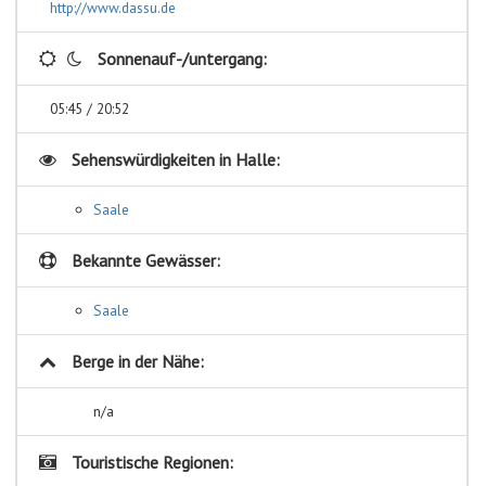
http://www.dassu.de
Sonnenauf-/untergang:
05:45 / 20:52
Sehenswürdigkeiten in
Halle:
Saale
Bekannte Gewässer:
Saale
Berge in der Nähe:
n/a
Touristische Regionen: