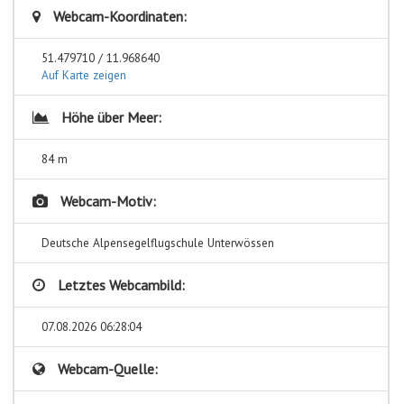
Webcam-Koordinaten:
51.479710 / 11.968640
Auf Karte zeigen
Höhe über Meer:
84 m
Webcam-Motiv:
Deutsche Alpensegelflugschule Unterwössen
Letztes Webcambild:
07.08.2026 06:28:04
Webcam-Quelle: