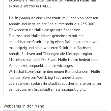
aktuelle Wetter in HALLE.
Halle
(Saale) ist eine Grosstadt im Süden von Sachsen-
Anhalt und liegt an der Saale. Mit mehr als 233.000
Einwohnern ist
Halle
die grösste Stadt von
Deutschland.
Halle
bildet gemeinsam mit der
benachbarten Stadt Leipzig einen Ballungsraum sowie
mit Leipzig und neun weiteren Städten in Sachsen-
Anhalt, Sachsen und Thüringen die Metropolregion
Mitteldeutschland. Die Stadt
Halle
ist ein bedeutender
Verkehrsknotenpunkt und ein wichtiges
Wirtschaftszentrum in den neuen Bundesländern.
Halle
hat den Zweiten Weltkrieg fast unbeschadet
überstanden, sodass ihr städtebaulicher Charakter unter
den deutschen Grosstädten als einzigartig gilt.
Webcams in der Nähe