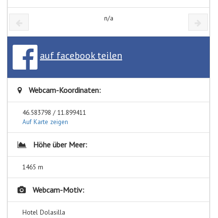
n/a
auf facebook teilen
Webcam-Koordinaten:
46.583798 / 11.899411
Auf Karte zeigen
Höhe über Meer:
1465 m
Webcam-Motiv:
Hotel Dolasilla