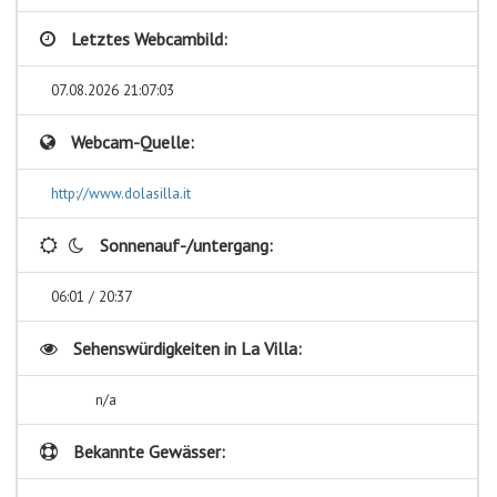
Letztes Webcambild:
07.08.2026 21:07:03
Webcam-Quelle:
http://www.dolasilla.it
Sonnenauf-/untergang:
06:01 / 20:37
Sehenswürdigkeiten in
La Villa:
n/a
Bekannte Gewässer: