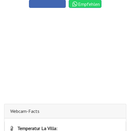
Empfehlen
Webcam-Facts
Temperatur La Villa: