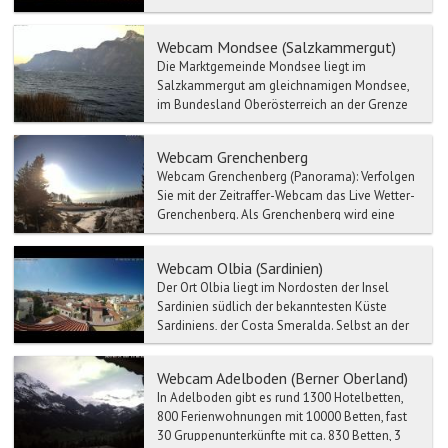
wurde eine der ...
Webcam Mondsee (Salzkammergut)
Die Marktgemeinde Mondsee liegt im
Salzkammergut am gleichnamigen Mondsee,
im Bundesland Oberösterreich an der Grenze
zum Land Salzburg und im Geri...
Webcam Grenchenberg
Webcam Grenchenberg (Panorama): Verfolgen
Sie mit der Zeitraffer-Webcam das Live Wetter-
Grenchenberg. Als Grenchenberg wird eine
Hoch...
Webcam Olbia (Sardinien)
Der Ort Olbia liegt im Nordosten der Insel
Sardinien südlich der bekanntesten Küste
Sardiniens, der Costa Smeralda. Selbst an der
Haupteinkaufsstra...
Webcam Adelboden (Berner Oberland)
In Adelboden gibt es rund 1300 Hotelbetten,
800 Ferienwohnungen mit 10000 Betten, fast
30 Gruppenunterkünfte mit ca. 830 Betten, 3