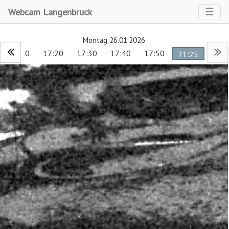
Toggl
☰
Webcam Langenbruck
Montag 26.01.2026
17:10
17:20
17:30
17:40
17:50
21:25