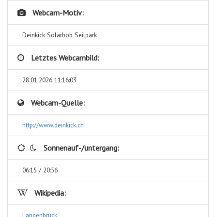
Webcam-Motiv:
Deinkick Solarbob Seilpark
Letztes Webcambild:
28.01.2026 11:16:03
Webcam-Quelle:
http://www.deinkick.ch
Sonnenauf-/untergang:
06:15 / 20:56
Wikipedia:
Langenbruck