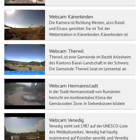
Webcam Känerkinden
Die Kamera ist Richtung Westen, also Basel
und Elsass gerichtet. Sie ist Teil der
Wetterstation in Känerkinden. Känerkinden ist
eine Gemeinde im B...
Webcam Therwil
Therwil ist eine Gemeinde im Bezirk Arlesheim
des Kantons Basel-Landschaft in der Schweiz.
Die Gemeinde Therwil liegt im Leimental an
der Westflank...
Webcam Hermannstadt
In der Stadt Hermannstadt von Rumänien
herrscht ein kontinentales Klima der
Gemässigten Zone. In Siebenbürgen bildete
Der Ort Hermannstadt das Ober...
Webcam Venedig
Venedig steht seit 1987 auf der UNESCO-Liste
des Weltkulturerbes. Venedig hat häufig
inspirierend auf Künstler gewirkt, und Venedig