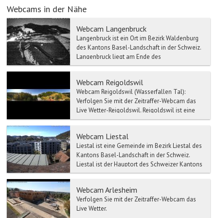
Webcams in der Nähe
Webcam Langenbruck
Langenbruck ist ein Ort im Bezirk Waldenburg
des Kantons Basel-Landschaft in der Schweiz.
Langenbruck liegt am Ende des
Waldenburgertals im Kanton ...
Webcam Reigoldswil
Webcam Reigoldswil (Wasserfallen Tal):
Verfolgen Sie mit der Zeitraffer-Webcam das
Live Wetter-Reigoldswil. Reigoldswil ist eine
Geme...
Webcam Liestal
Liestal ist eine Gemeinde im Bezirk Liestal des
Kantons Basel-Landschaft in der Schweiz.
Liestal ist der Hauptort des Schweizer Kantons
Basel-Lands...
Webcam Arlesheim
Verfolgen Sie mit der Zeitraffer-Webcam das
Live Wetter.