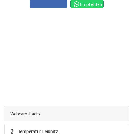
Empfehlen
Webcam-Facts
Temperatur Leibnitz: