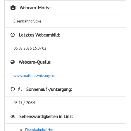
Webcam-Motiv:
Eisenbahnbrücke
Letztes Webcambild:
06.08.2026 15:07:02
Webcam-Quelle:
www.matthiaswitzany.com
Sonnenauf-/untergang:
05:45 / 20:34
Sehenswürdigkeiten in
Linz:
Eisenbahnbrücke