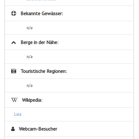
Bekannte Gewässer:
n/a
Berge in der Nähe:
n/a
Touristische Regionen:
n/a
Wikipedia:
Linz
Webcam-Besucher