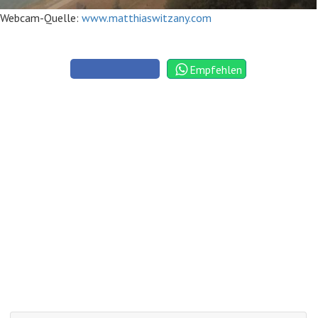
Webcam-Quelle:
www.matthiaswitzany.com
Empfehlen