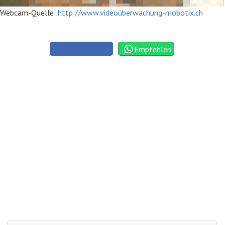
Webcam-Quelle:
http://www.videoüberwachung-mobotix.ch
Empfehlen