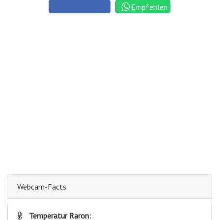
Empfehlen
Webcam-Facts
Temperatur Raron: