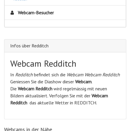
Webcam-Besucher
Infos über Redditch
Webcam Redditch
In
Redditch
befindet sich die
Webcam Webcam Redditch
Geniessen Sie die Diashow dieser
Webcam
.
Die
Webcam Redditch
wird regelmässig mit neuen
Bildern aktualisiert. Verfolgen Sie mit der
Webcam
Redditch
das aktuelle Wetter in REDDITCH.
Webcams in der Nähe