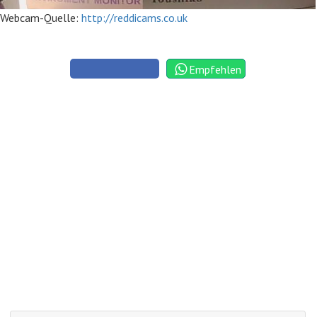
Webcam-Quelle:
http://reddicams.co.uk
Empfehlen