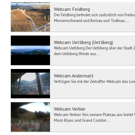
Webcam Feldberg
Der Feldberg befindet sich südöstlich von Freibu
Menzenschwand und Bernau und Todtnau. ...
Webcam Uetliberg (Uetliberg)
Webcam Uetliberg Der Uetliberg über der Stadt 
dem Uetliberg Winde aus...
Webcam Andermatt
Verfolgen Sie mit der Zeitraffer-Webcam das Live
Webcam Verbier
Webcam Verbier: Von seinem Plateau aus bietet
Mont-Blanc und Grand Combin ...