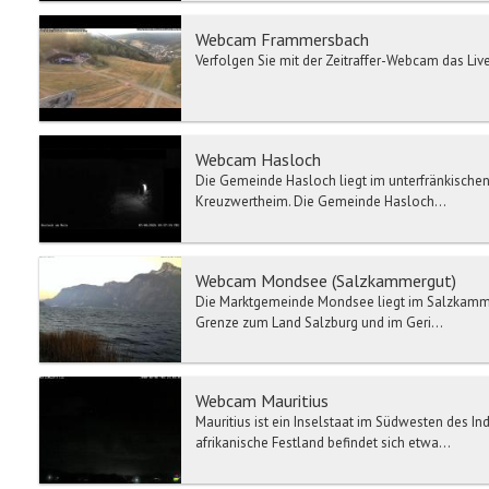
Webcam Frammersbach
Verfolgen Sie mit der Zeitraffer-Webcam das Live
Webcam Hasloch
Die Gemeinde Hasloch liegt im unterfränkische
Kreuzwertheim. Die Gemeinde Hasloch...
Webcam Mondsee (Salzkammergut)
Die Marktgemeinde Mondsee liegt im Salzkamm
Grenze zum Land Salzburg und im Geri...
Webcam Mauritius
Mauritius ist ein Inselstaat im Südwesten des 
afrikanische Festland befindet sich etwa...