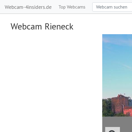
Webcam-4insiders.de
Top Webcams
Webcam Rieneck