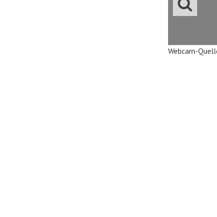
Webcam-Quell