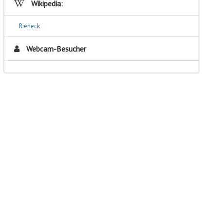
Wikipedia:
Rieneck
Webcam-Besucher