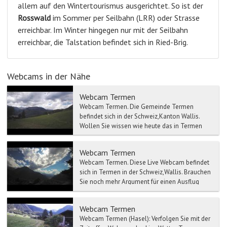
allem auf den Wintertourismus ausgerichtet. So ist der
Rosswald
im Sommer per Seilbahn (LRR) oder Strasse
erreichbar. Im Winter hingegen nur mit der Seilbahn
erreichbar, die Talstation befindet sich in Ried-Brig.
Webcams in der Nähe
Webcam Termen
Webcam Termen. Die Gemeinde Termen
befindet sich in der Schweiz,Kanton Wallis.
Wollen Sie wissen wie heute das in Termen
ist? Sehen S...
Webcam Termen
Webcam Termen. Diese Live Webcam befindet
sich in Termen in der Schweiz,Wallis. Brauchen
Sie noch mehr Argument für einen Ausflug
nac...
Webcam Termen
Webcam Termen (Hasel): Verfolgen Sie mit der