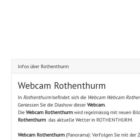
Infos über Rothenthurm
Webcam Rothenthurm
In
Rothenthurm
befindet sich die
Webcam Webcam Rothe
Geniessen Sie die Diashow dieser
Webcam
.
Die
Webcam Rothenthurm
wird regelmässig mit neuen Bilde
Rothenthurm
das aktuelle Wetter in ROTHENTHURM.
Webcam
Rothenthurm
(Panorama): Verfolgen Sie mit der Z