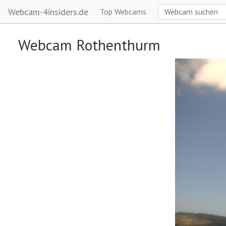
Webcam-4insiders.de
Top Webcams
Webcam Rothenthurm