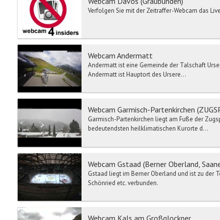
Webcam Davos (Graubünden)
Verfolgen Sie mit der Zeitraffer-Webcam das Live
Webcam Andermatt
Andermatt ist eine Gemeinde der Talschaft Urse
Andermatt ist Hauptort des Ursere...
Webcam Garmisch-Partenkirchen (ZUGS
Garmisch-Partenkirchen liegt am Fuße der Zugsp
bedeutendsten heilklimatischen Kurorte d...
Webcam Gstaad (Berner Oberland, Saan
Gstaad liegt im Berner Oberland und ist zu de
Schönried etc. verbunden.
Webcam Kals am Großglockner