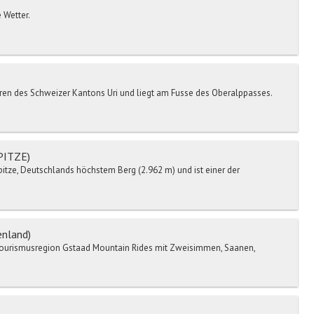
 Wetter.
ren des Schweizer Kantons Uri und liegt am Fusse des Oberalppasses.
PITZE)
itze, Deutschlands höchstem Berg (2.962 m) und ist einer der
enland)
r Tourismusregion Gstaad Mountain Rides mit Zweisimmen, Saanen,