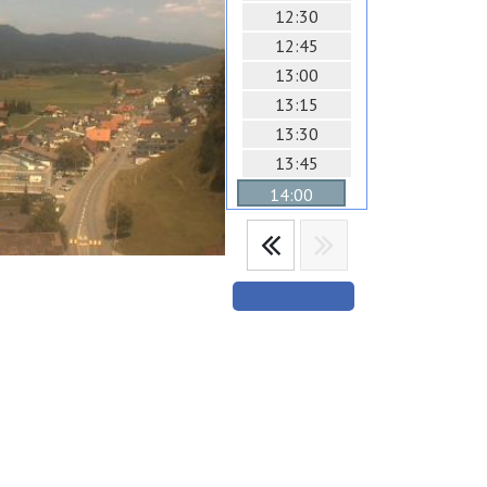
12:30
12:45
13:00
13:15
13:30
13:45
14:00