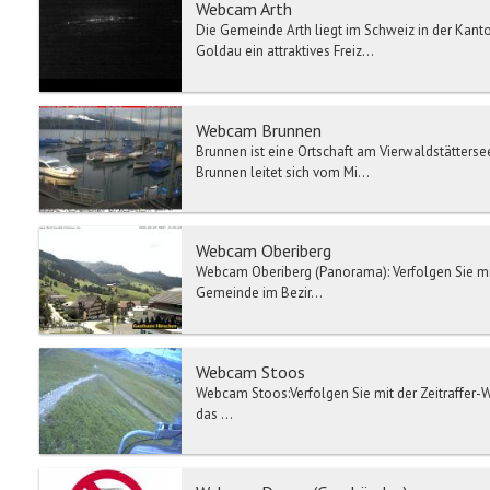
Webcam Arth
Die Gemeinde Arth liegt im Schweiz in der Kant
Goldau ein attraktives Freiz...
Webcam Brunnen
Brunnen ist eine Ortschaft am Vierwaldstätters
Brunnen leitet sich vom Mi...
Webcam Oberiberg
Webcam Oberiberg (Panorama): Verfolgen Sie mit
Gemeinde im Bezir...
Webcam Stoos
Webcam Stoos:Verfolgen Sie mit der Zeitraffer
das ...