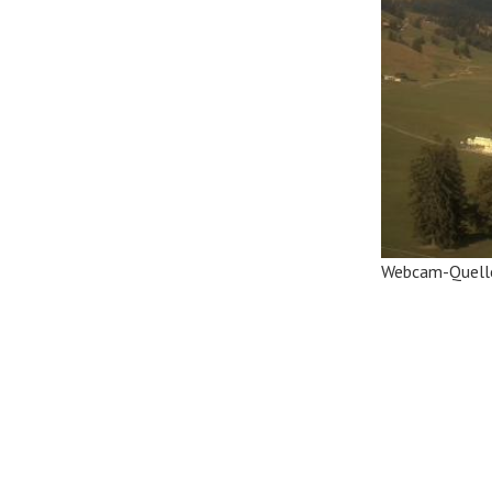
Webcam-Quell