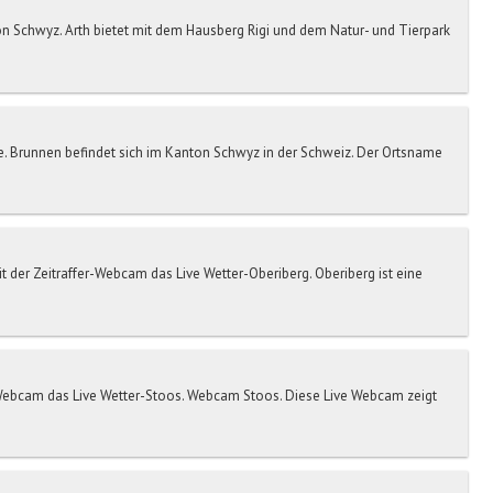
on Schwyz. Arth bietet mit dem Hausberg Rigi und dem Natur- und Tierpark
ee. Brunnen befindet sich im Kanton Schwyz in der Schweiz. Der Ortsname
 der Zeitraffer-Webcam das Live Wetter-Oberiberg. Oberiberg ist eine
-Webcam das Live Wetter-Stoos. Webcam Stoos. Diese Live Webcam zeigt