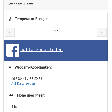
Webcam-Facts
Temperatur Rubigen:
n/a
auf facebook teilen
Webcam-Koordinaten:
46.898443 / 7.543488
Auf Karte zeigen
Höhe über Meer:
546 m