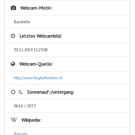
Webcam-Motiv:
Baustelle
Letztes Webcambild:
30.12.2019 11:23:08
Webcam-Quelle:
http://www.flughafenbern.ch
Sonnenauf-/untergang:
06:16 / 20:57
Wikipedia:
Rubigen