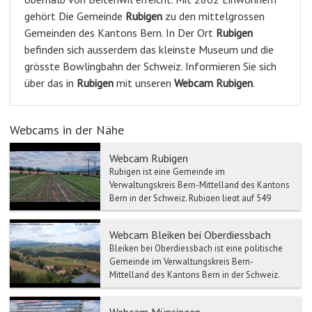
gehört Die Gemeinde
Rubigen
zu den mittelgrossen
Gemeinden des Kantons Bern. In Der Ort
Rubigen
befinden sich ausserdem das kleinste Museum und die
grösste Bowlingbahn der Schweiz. Informieren Sie sich
über das in
Rubigen
mit unseren
Webcam
Rubigen
.
Webcams in der Nähe
Webcam Rubigen
Rubigen ist eine Gemeinde im
Verwaltungskreis Bern-Mittelland des Kantons
Bern in der Schweiz. Rubigen liegt auf 549
Meter über Meer, 10 Km südöstl...
Webcam Bleiken bei Oberdiessbach
Bleiken bei Oberdiessbach ist eine politische
Gemeinde im Verwaltungskreis Bern-
Mittelland des Kantons Bern in der Schweiz.
Bleiken bei Oberdiessba...
Webcam Münsingen