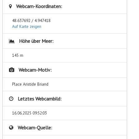
Webcam-Koordinaten:
48.637692 / 4.947418
Auf Karte zeigen
Höhe über Meer:
145 m
Webcam-Motiv:
Place Aristide Briand
Letztes Webcambild:
16.06.2025 09:52:03
Webcam-Quelle: