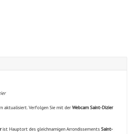
ier
 aktualisiert. Verfolgen Sie mit der
Webcam Saint-Dizier
r
ist Hauptort des gleichnamigen Arrondissements
Saint-