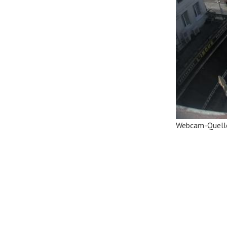
Webcam-Quell