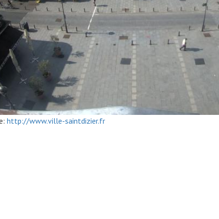
e:
http://www.ville-saintdizier.fr