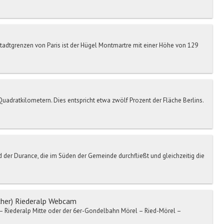
Stadtgrenzen von Paris ist der Hügel Montmartre mit einer Höhe von 129
Quadratkilometern. Dies entspricht etwa zwölf Prozent der Fläche Berlins.
er Durance, die im Süden der Gemeinde durchfließt und gleichzeitig die
cher) Riederalp Webcam
h – Riederalp Mitte oder der 6er-Gondelbahn Mörel – Ried-Mörel –