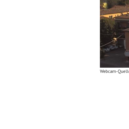
Webcam-Quell