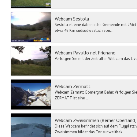
Webcam Sestola
Sestola ist eine italienische Gemeinde mit 2563
etwa 48 Km südsüdwestlich von...
Webcam Pavullo nel Frignano
Verfolgen Sie mit der Zeitraffer-Webcam das Live
Webcam Zermatt
Webcam Zermatt Gornergrat Bahn: Verfolgen Sie 
ZERMATT ist eine ...
Webcam Zweisimmen (Berner Oberland, 
Diese Webcam befindet sich auf dem Flugplatz 
Zweisimmen bildet das Tor zur weltbek...