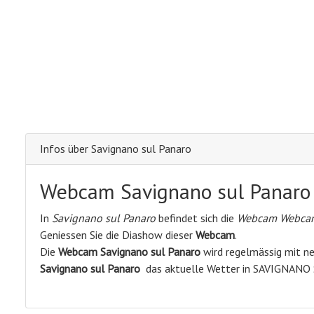
Infos über Savignano sul Panaro
Webcam Savignano sul Panaro
In
Savignano sul Panaro
befindet sich die
Webcam Webcam
Geniessen Sie die Diashow dieser
Webcam
.
Die
Webcam Savignano sul Panaro
wird regelmässig mit neu
Savignano sul Panaro
das aktuelle Wetter in SAVIGNANO