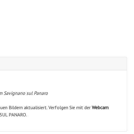
 Savignano sul Panaro
en Bildern aktualisiert. Verfolgen Sie mit der
Webcam
 SUL PANARO.