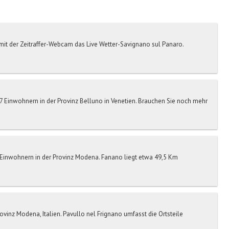
mit der Zeitraffer-Webcam das Live Wetter-Savignano sul Panaro.
07 Einwohnern in der Provinz Belluno in Venetien. Brauchen Sie noch mehr
 Einwohnern in der Provinz Modena. Fanano liegt etwa 49,5 Km
ovinz Modena, Italien. Pavullo nel Frignano umfasst die Ortsteile