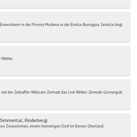
 Einwohnern in der Provinz Modena in der Emilia-Romagna. Sestola liegt
 Wetter.
mit der Zeitraffer-Webcam Zermatt das Live Wetter-Zermatt-Gornergrat.
Simmental, Rinderberg)
von Zweisimmen, einem heimeligen Dorf im Berner Oberland.