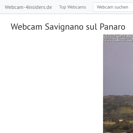
Webcam-4insiders.de
Top Webcams
Webcam Savignano sul Panaro