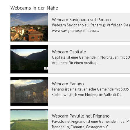
Webcams in der Nähe
Webcam Savignano sul Panaro
Webcam Savignano sul Panaro (): Verfolgen Sie 
www.savignanosp-meteo.i...
Webcam Ospitale
Ospitale ist eine Gemeinde in Norditalien mit 3
Argument für einen Ausflug ...
Webcam Fanano
Fanano ist eine italienische Gemeinde mit 3005
südsüdwestlich von Modena im Valle di Os...
Webcam Pavullo nel Frignano
Pavullo nel Frignano ist eine Gemeinde in der Pr
Benedello, Camatta, Castagneto, C...