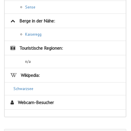
Sense
Berge in der Nähe:
Kaiseregg
Touristische Regionen:
n/a
Wikipedia:
Schwarzsee
Webcam-Besucher