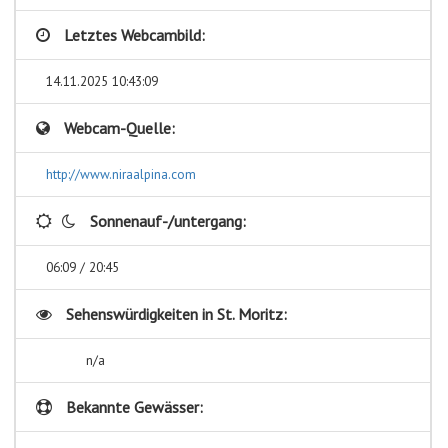
Letztes Webcambild:
14.11.2025 10:43:09
Webcam-Quelle:
http://www.niraalpina.com
Sonnenauf-/untergang:
06:09 / 20:45
Sehenswürdigkeiten in
St. Moritz:
n/a
Bekannte Gewässer: