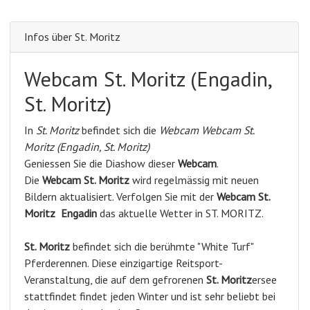
Infos über St. Moritz
Webcam St. Moritz (Engadin,
St. Moritz)
In
St. Moritz
befindet sich die
Webcam Webcam St.
Moritz (Engadin, St. Moritz)
Geniessen Sie die Diashow dieser
Webcam
.
Die
Webcam St. Moritz
wird regelmässig mit neuen
Bildern aktualisiert. Verfolgen Sie mit der
Webcam St.
Moritz
Engadin
das aktuelle Wetter in ST. MORITZ.
St. Moritz
befindet sich die berühmte "White Turf"
Pferderennen. Diese einzigartige Reitsport-
Veranstaltung, die auf dem gefrorenen
St. Moritz
ersee
stattfindet findet jeden Winter und ist sehr beliebt bei