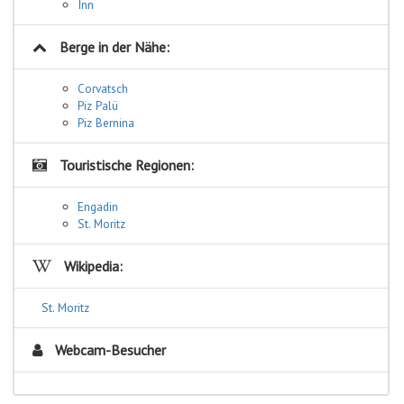
Inn
Berge in der Nähe:
Corvatsch
Piz Palü
Piz Bernina
Touristische Regionen:
Engadin
St. Moritz
Wikipedia:
St. Moritz
Webcam-Besucher