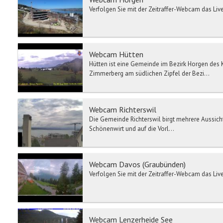
Verfolgen Sie mit der Zeitraffer-Webcam das Live
Webcam Hütten
Hütten ist eine Gemeinde im Bezirk Horgen des 
Zimmerberg am südlichen Zipfel der Bezi...
Webcam Richterswil
Die Gemeinde Richterswil birgt mehrere Aussicht
Schönenwirt und auf die Vorl...
Webcam Davos (Graubünden)
Verfolgen Sie mit der Zeitraffer-Webcam das Live
Webcam Lenzerheide See