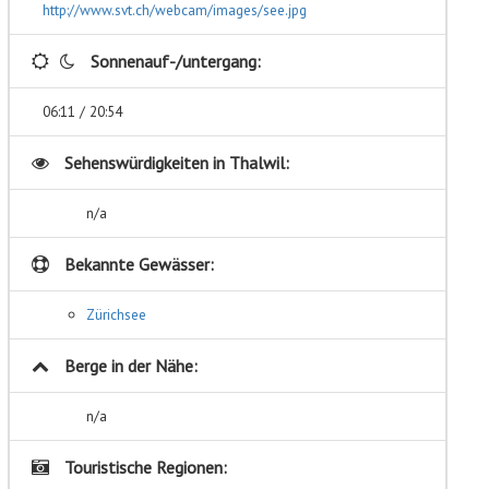
http://www.svt.ch/webcam/images/see.jpg
Sonnenauf-/untergang:
06:11 / 20:54
Sehenswürdigkeiten in
Thalwil:
n/a
Bekannte Gewässer:
Zürichsee
Berge in der Nähe:
n/a
Touristische Regionen: