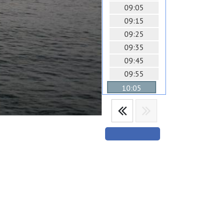
09:05
09:15
09:25
09:35
09:45
09:55
10:05