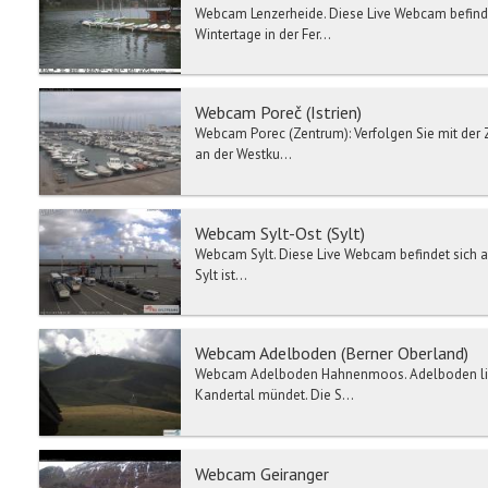
Webcam Lenzerheide. Diese Live Webcam befindet 
Wintertage in der Fer...
Webcam Poreč (Istrien)
Webcam Porec (Zentrum): Verfolgen Sie mit der Z
an der Westku...
Webcam Sylt-Ost (Sylt)
Webcam Sylt. Diese Live Webcam befindet sich au
Sylt ist...
Webcam Adelboden (Berner Oberland)
Webcam Adelboden Hahnenmoos. Adelboden liegt 
Kandertal mündet. Die S...
Webcam Geiranger