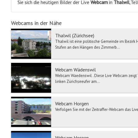
Sie sich die heutigen Bilder der Live
Webcam
in
Thalwil
,Tel
Webcams in der Nähe
Thalwil (Zürichsee)
Thalwil ist eine politische Gemeinde im Bezirk 
Stufen an den Hängen des Zimmerb...
Webcam Wädenswil
Webcam Waedenswil . Diese Live Webcam zeigt W
linken Zürichseeufer am...
Webcam Horgen
Verfolgen Sie mit der Zeitraffer-Webcam das Live
Webcam Horgen