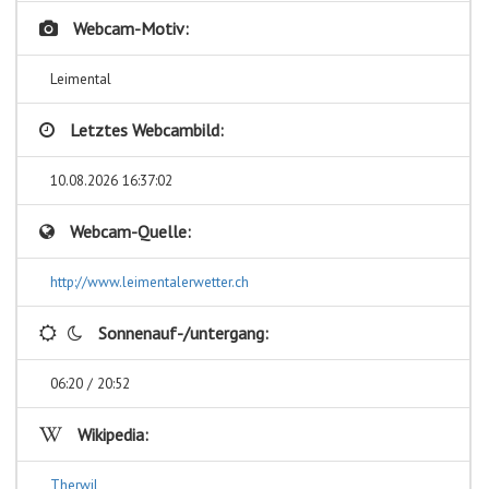
Webcam-Motiv:
Leimental
Letztes Webcambild:
10.08.2026 16:37:02
Webcam-Quelle:
http://www.leimentalerwetter.ch
Sonnenauf-/untergang:
06:20 / 20:52
Wikipedia:
Therwil