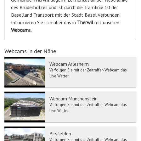
des Bruderholzes und ist durch die Tramlinie 10 der
Baselland Transport mit der Stadt Basel verbunden.
Informieren Sie sich über das in
Therwil
mit unseren
Webcam
s.
Webcams in der Nähe
Webcam Arlesheim
Verfolgen Sie mit der Zeitraffer-Webcam das
Live Wetter.
Webcam Münchenstein
Verfolgen Sie mit der Zeitraffer-Webcam das
Live Wetter.
Birsfelden
Verfolgen Sie mit der Zeitraffer-Webcam das