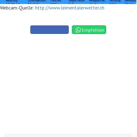
Webcam-Quelle:
http://www.leimentalerwetter.ch
Empfehlen