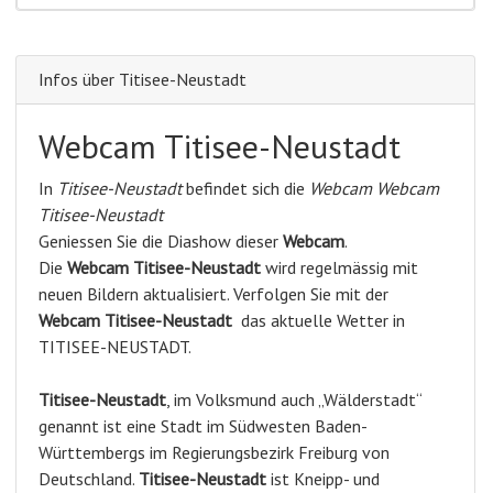
Infos über Titisee-Neustadt
Webcam Titisee-Neustadt
In
Titisee-Neustadt
befindet sich die
Webcam Webcam
Titisee-Neustadt
Geniessen Sie die Diashow dieser
Webcam
.
Die
Webcam Titisee-Neustadt
wird regelmässig mit
neuen Bildern aktualisiert. Verfolgen Sie mit der
Webcam Titisee-Neustadt
das aktuelle Wetter in
TITISEE-NEUSTADT.
Titisee-Neustadt
, im Volksmund auch „Wälderstadt“
genannt ist eine Stadt im Südwesten Baden-
Württembergs im Regierungsbezirk Freiburg von
Deutschland.
Titisee-Neustadt
ist Kneipp- und