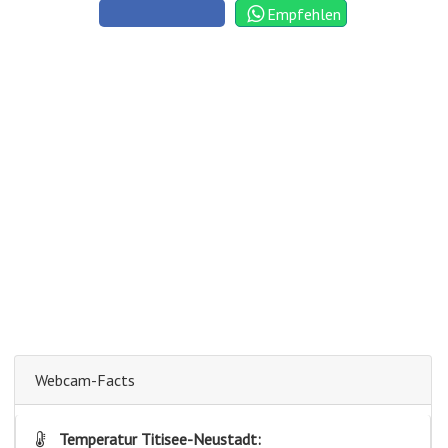
Empfehlen
Webcam-Facts
Temperatur Titisee-Neustadt: