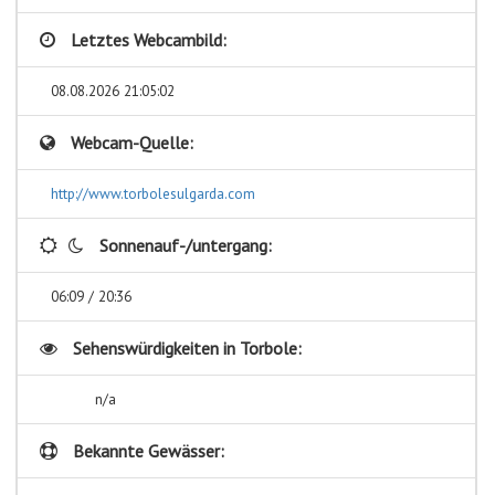
Letztes Webcambild:
08.08.2026 21:05:02
Webcam-Quelle:
http://www.torbolesulgarda.com
Sonnenauf-/untergang:
06:09 / 20:36
Sehenswürdigkeiten in
Torbole:
n/a
Bekannte Gewässer: