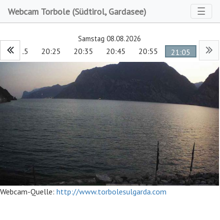
Toggl
☰
Webcam Torbole (Südtirol, Gardasee)
Samstag 08.08.2026
20:15
20:25
20:35
20:45
20:55
21:05
Webcam-Quelle:
http://www.torbolesulgarda.com