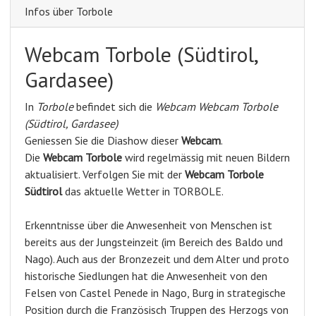
Infos über Torbole
Webcam Torbole (Südtirol,
Gardasee)
In
Torbole
befindet sich die
Webcam Webcam Torbole
(Südtirol, Gardasee)
Geniessen Sie die Diashow dieser
Webcam
.
Die
Webcam Torbole
wird regelmässig mit neuen Bildern
aktualisiert. Verfolgen Sie mit der
Webcam Torbole
Südtirol
das aktuelle Wetter in TORBOLE.
Erkenntnisse über die Anwesenheit von Menschen ist
bereits aus der Jungsteinzeit (im Bereich des Baldo und
Nago). Auch aus der Bronzezeit und dem Alter und proto
historische Siedlungen hat die Anwesenheit von den
Felsen von Castel Penede in Nago, Burg in strategische
Position durch die Französisch Truppen des Herzogs von