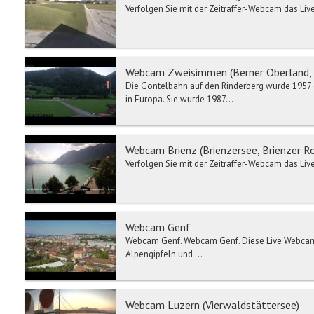
Verfolgen Sie mit der Zeitraffer-Webcam das Live
Webcam Zweisimmen (Berner Oberland, 
Die Gontelbahn auf den Rinderberg wurde 1957 er
in Europa. Sie wurde 1987...
Webcam Brienz (Brienzersee, Brienzer R
Verfolgen Sie mit der Zeitraffer-Webcam das Live
Webcam Genf
Webcam Genf. Webcam Genf. Diese Live Webcam b
Alpengipfeln und ...
Webcam Luzern (Vierwaldstättersee)