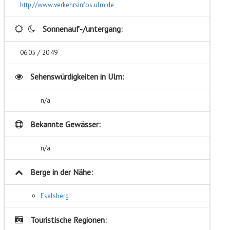
http://www.verkehrsinfos.ulm.de
Sonnenauf-/untergang:
06:05 / 20:49
Sehenswürdigkeiten in
Ulm:
n/a
Bekannte Gewässer:
n/a
Berge in der Nähe:
Eselsberg
Touristische Regionen: