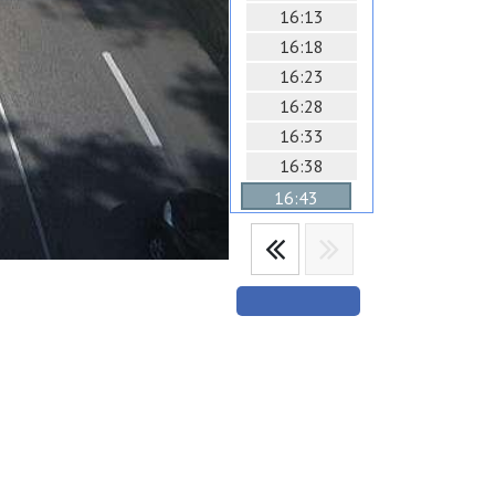
16:13
16:18
16:23
16:28
16:33
16:38
16:43