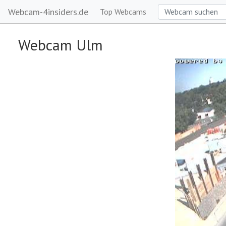
Webcam-4insiders.de
Top Webcams
Webcam Ulm