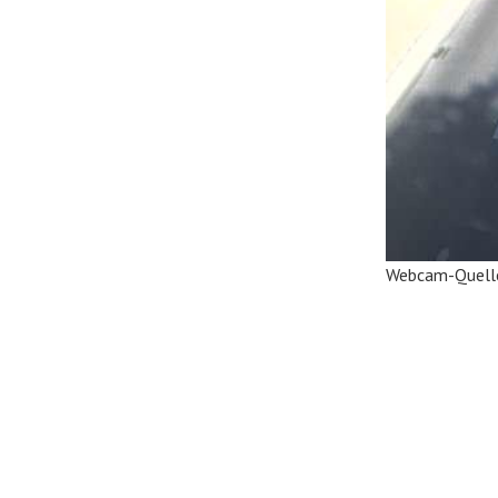
Webcam-Quell