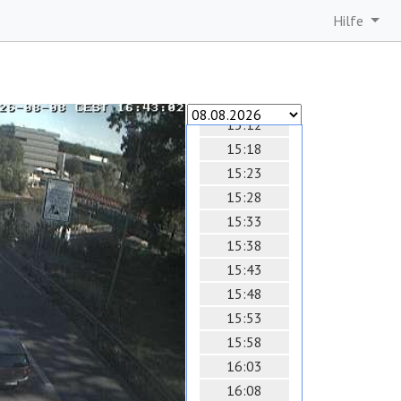
14:47
Hilfe
14:52
14:57
15:02
15:07
15:12
15:18
15:23
15:28
15:33
15:38
15:43
15:48
15:53
15:58
16:03
16:08