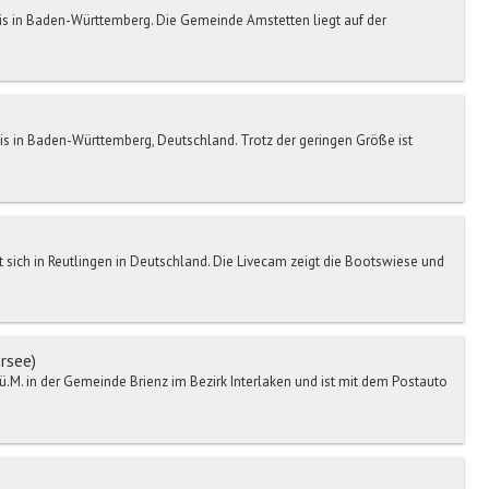
s in Baden-Württemberg. Die Gemeinde Amstetten liegt auf der
eis in Baden-Württemberg, Deutschland. Trotz der geringen Größe ist
sich in Reutlingen in Deutschland. Die Livecam zeigt die Bootswiese und
rsee)
ü.M. in der Gemeinde Brienz im Bezirk Interlaken und ist mit dem Postauto