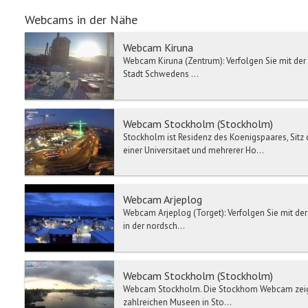
Webcams in der Nähe
Webcam Kiruna
Webcam Kiruna (Zentrum): Verfolgen Sie mit der 
Stadt Schwedens ...
Webcam Stockholm (Stockholm)
Stockholm ist Residenz des Koenigspaares, Sitz
einer Universitaet und mehrerer Ho...
Webcam Arjeplog
Webcam Arjeplog (Torget): Verfolgen Sie mit der
in der nordsch...
Webcam Stockholm (Stockholm)
Webcam Stockholm. Die Stockhom Webcam zeigt 
zahlreichen Museen in Sto...