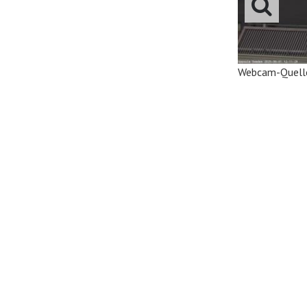
Webcam-Quell