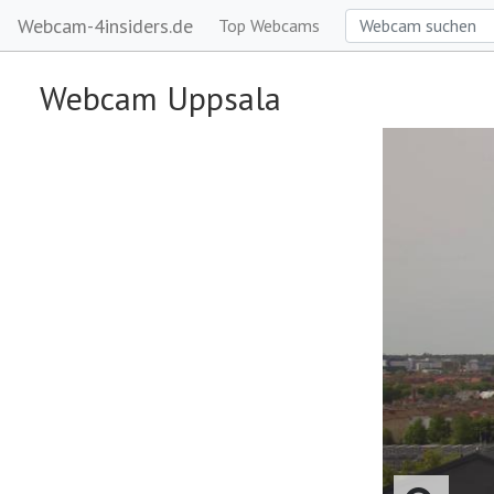
Webcam-4insiders.de
Top Webcams
Webcam Uppsala