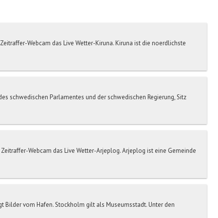
Zeitraffer-Webcam das Live Wetter-Kiruna. Kiruna ist die noerdlichste
 des schwedischen Parlamentes und der schwedischen Regierung, Sitz
 Zeitraffer-Webcam das Live Wetter-Arjeplog. Arjeplog ist eine Gemeinde
Bilder vom Hafen. Stockholm gilt als Museumsstadt. Unter den