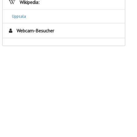
Wikipedia:
Uppsala
Webcam-Besucher