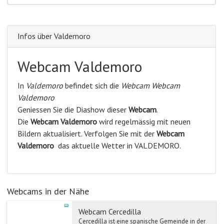
Infos über Valdemoro
Webcam Valdemoro
In
Valdemoro
befindet sich die
Webcam Webcam
Valdemoro
Geniessen Sie die Diashow dieser
Webcam
.
Die
Webcam Valdemoro
wird regelmässig mit neuen
Bildern aktualisiert. Verfolgen Sie mit der
Webcam
Valdemoro
das aktuelle Wetter in VALDEMORO.
Webcams in der Nähe
Webcam Cercedilla
Cercedilla ist eine spanische Gemeinde in der