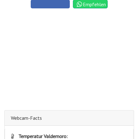
Empfehlen
Webcam-Facts
Temperatur Valdemoro: