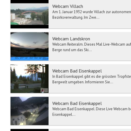
Webcam Villach
Am 1. Januar 1932 wurde Villach zur autonomen 
Bezirksverwaltung. Im Zwe...
Webcam Landskron
Webcam Reiteralm. Dieses Mal Live-Webcam auf de
Berge rund um das Ski...
Webcam Bad Eisenkappel
In Bad Eisenkappel gibt es die grössten Tropfst
Bergwelt umgeben. Informieren Sie...
Webcam Bad Eisenkappel
Webcam Bad Eisenkappel. Diese Live Webcam befi
Eisenkappel...