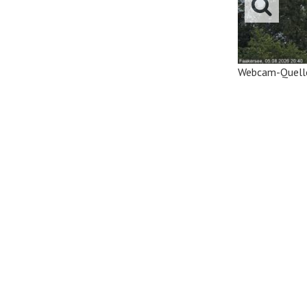
Webcam-Quell