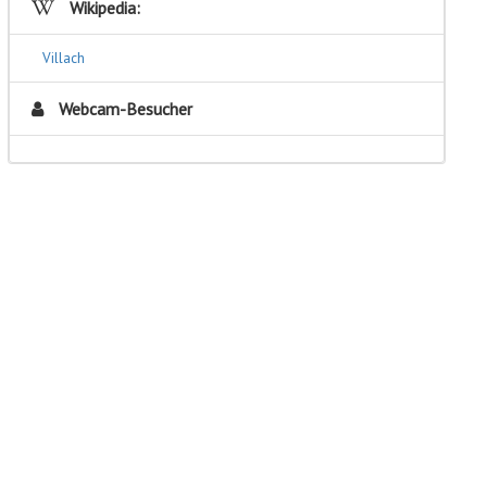
Wikipedia:
Villach
Webcam-Besucher