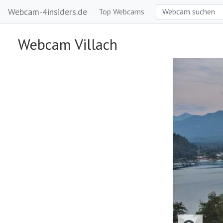
Webcam-4insiders.de
Top Webcams
Webcam Villach