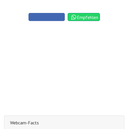
Empfehlen
Webcam-Facts