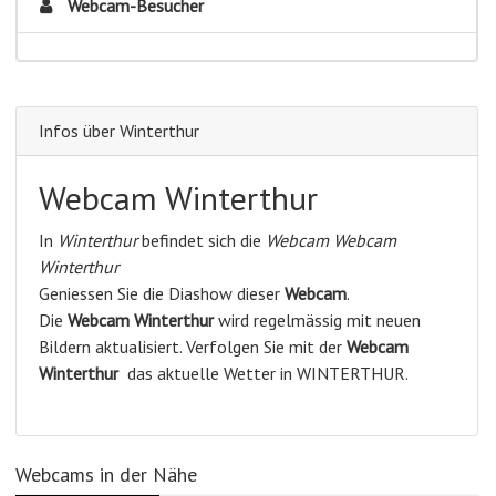
Webcam-Besucher
Infos über Winterthur
Webcam Winterthur
In
Winterthur
befindet sich die
Webcam Webcam
Winterthur
Geniessen Sie die Diashow dieser
Webcam
.
Die
Webcam Winterthur
wird regelmässig mit neuen
Bildern aktualisiert. Verfolgen Sie mit der
Webcam
Winterthur
das aktuelle Wetter in WINTERTHUR.
Webcams in der Nähe