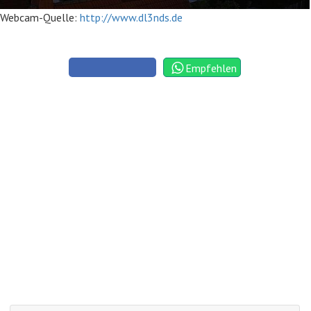
Webcam-Quelle:
http://www.dl3nds.de
Empfehlen