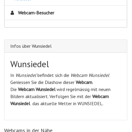
Webcam-Besucher
Infos über Wunsiedel
Wunsiedel
In
Wunsiedel
befindet sich die
Webcam Wunsiedel
Geniessen Sie die Diashow dieser
Webcam
.
Die
Webcam Wunsiedel
wird regelmässig mit neuen
Bildern aktualisiert. Verfolgen Sie mit der
Webcam
Wunsiedel
das aktuelle Wetter in WUNSIEDEL.
Webcams in der Nähe