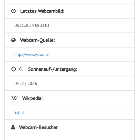
Letztes Webcambild:
06.11.2024 08:23:03
Webcam-Quelle:
http://www.ystad.se
Sonnenauf-/untergang:
05:27 / 20:56
Wikipedia:
Ystad
Webcam-Besucher