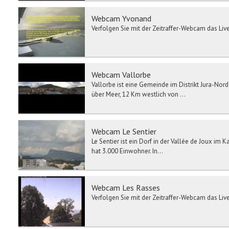
Webcam Yvonand
Verfolgen Sie mit der Zeitraffer-Webcam das Live
Webcam Vallorbe
Vallorbe ist eine Gemeinde im Distrikt Jura-Nor
über Meer, 12 Km westlich von ...
Webcam Le Sentier
Le Sentier ist ein Dorf in der Vallée de Joux im
hat 3.000 Einwohner. In...
Webcam Les Rasses
Verfolgen Sie mit der Zeitraffer-Webcam das Live