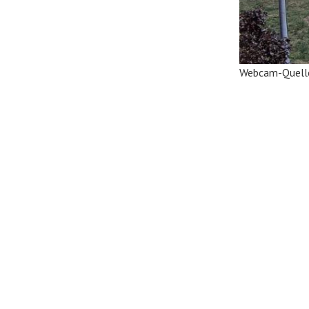
Webcam-Quell