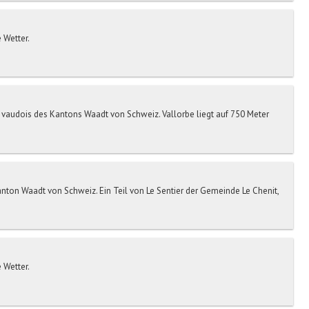
 Wetter.
d vaudois des Kantons Waadt von Schweiz. Vallorbe liegt auf 750 Meter
 Kanton Waadt von Schweiz. Ein Teil von Le Sentier der Gemeinde Le Chenit,
 Wetter.