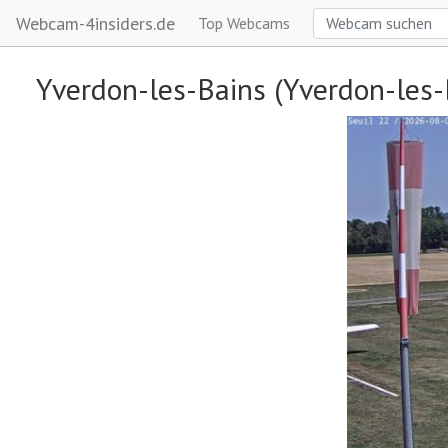
Webcam-4insiders.de
Top Webcams
Yverdon-les-Bains (Yverdon-les-