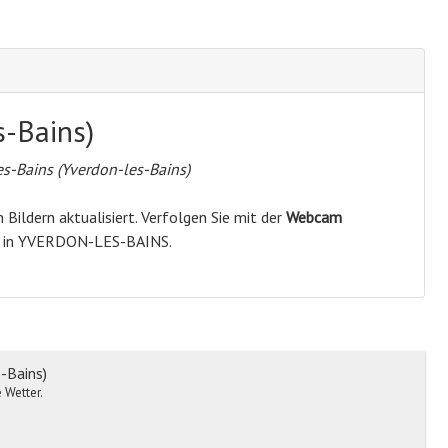
s-Bains)
-Bains (Yverdon-les-Bains)
Bildern aktualisiert. Verfolgen Sie mit der
Webcam
r in YVERDON-LES-BAINS.
-Bains)
 Wetter.