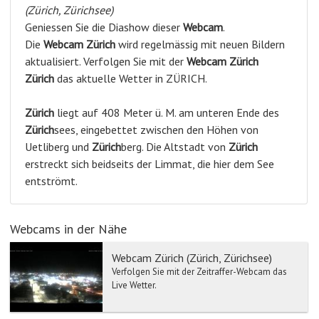
(Zürich, Zürichsee)
Geniessen Sie die Diashow dieser
Webcam
.
Die
Webcam Zürich
wird regelmässig mit neuen Bildern
aktualisiert. Verfolgen Sie mit der
Webcam Zürich
Zürich
das aktuelle Wetter in ZÜRICH.
Zürich
liegt auf 408 Meter ü. M. am unteren Ende des
Zürich
sees, eingebettet zwischen den Höhen von
Uetliberg und
Zürich
berg. Die Altstadt von
Zürich
erstreckt sich beidseits der Limmat, die hier dem See
entströmt.
Webcams in der Nähe
Webcam Zürich (Zürich, Zürichsee)
Verfolgen Sie mit der Zeitraffer-Webcam das
Live Wetter.