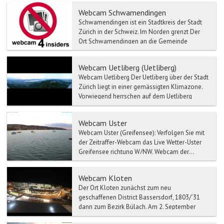
Webcam Schwamendingen
Schwamendingen ist ein Stadtkreis der Stadt
Zürich in der Schweiz. Im Norden grenzt Der
Ort Schwamendingen an die Gemeinde
Wallisellen, im Osten an...
Webcam Uetliberg (Uetliberg)
Webcam Uetliberg Der Uetliberg über der Stadt
Zürich liegt in einer gemässigten Klimazone.
Vorwiegend herrschen auf dem Uetliberg
Winde aus...
Webcam Uster
Webcam Uster (Greifensee): Verfolgen Sie mit
der Zeitraffer-Webcam das Live Wetter-Uster
Greifensee richtung W/NW. Webcam der...
Webcam Kloten
Der Ort Kloten zunächst zum neu
geschaffenen District Bassersdorf, 1803/’31
dann zum Bezirk Bülach. Am 2. September
1839 fand im Vorfeld des Züripu...