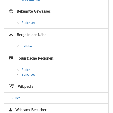
Bekannte Gewässer:
Zürichsee
Berge in der Nähe:
Uetliberg
Touristische Regionen:
Zürich
Zürichsee
Wikipedia:
Zürich
Webcam-Besucher