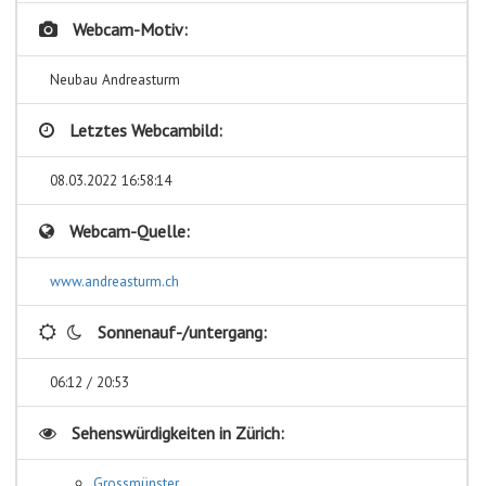
Webcam-Motiv:
Neubau Andreasturm
Letztes Webcambild:
08.03.2022 16:58:14
Webcam-Quelle:
www.andreasturm.ch
Sonnenauf-/untergang:
06:12 / 20:53
Sehenswürdigkeiten in
Zürich:
Grossmünster