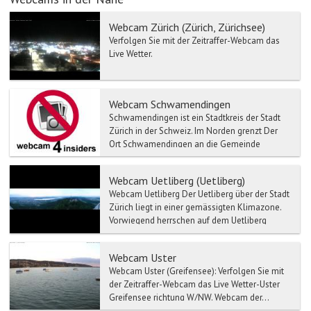
Webcam Zürich (Zürich, Zürichsee)
Verfolgen Sie mit der Zeitraffer-Webcam das
Live Wetter.
Webcam Schwamendingen
Schwamendingen ist ein Stadtkreis der Stadt
Zürich in der Schweiz. Im Norden grenzt Der
Ort Schwamendingen an die Gemeinde
Wallisellen, im Osten an...
Webcam Uetliberg (Uetliberg)
Webcam Uetliberg Der Uetliberg über der Stadt
Zürich liegt in einer gemässigten Klimazone.
Vorwiegend herrschen auf dem Uetliberg
Winde aus...
Webcam Uster
Webcam Uster (Greifensee): Verfolgen Sie mit
der Zeitraffer-Webcam das Live Wetter-Uster
Greifensee richtung W/NW. Webcam der...