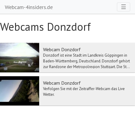
Toggl
☰
Webcam-4insiders.de
Webcams Donzdorf
Webcam Donzdorf
Donzdorf ist eine Stadt im Landkreis Göppingen in
Baden-Württemberg, Deutschland. Donzdorf gehört
zur Randzone der Metropolregion Stuttgart. Die St...
Webcam Donzdorf
Verfolgen Sie mit der Zeitraffer-Webcam das Live
Wetter.