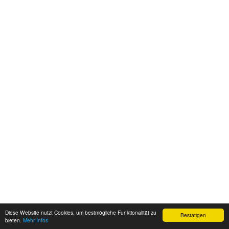
Diese Website nutzt Cookies, um bestmögliche Funktionalität zu
Bestätigen
bieten.
Mehr Infos